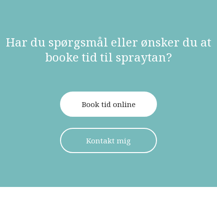
Har du spørgsmål eller ønsker du at
booke tid til spraytan?​
Book tid online
Kontakt mig