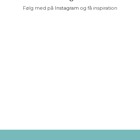
Følg med på
Instagram
og få inspiration​