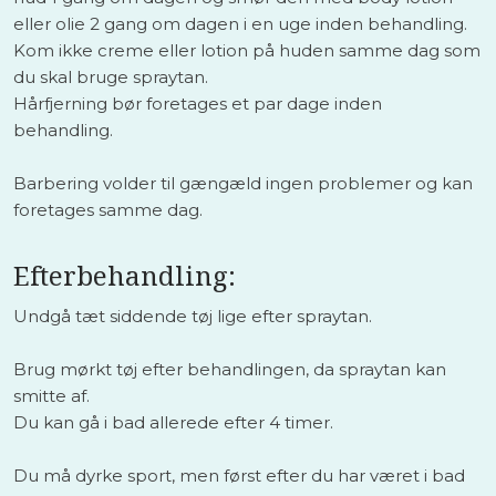
eller olie 2 gang om dagen i en uge inden behandling.
Kom ikke creme eller lotion på huden samme dag som
du skal bruge spraytan.
Hårfjerning bør foretages et par dage inden
behandling.
Barbering volder til gængæld ingen problemer og kan
foretages samme dag.
Efterbehandling:
Undgå tæt siddende tøj lige efter spraytan.
Brug mørkt tøj efter behandlingen, da spraytan kan
smitte af.
Du kan gå i bad allerede efter 4 timer.
Du må dyrke sport, men først efter du har været i bad