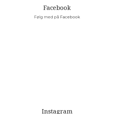
​Facebook
Følg med på
Facebook
Instagram​